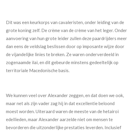
Dit was een keurkorps van cavaleristen, onder leiding van de
grote koning zelf. De crème van de crème van het leger. Onder
aanvoering van hun grote leider zullen deze paardrijders meer
dan eens de veldslag beslissen door op imposante wijze door
de vijandelijke linies te breken. Ze waren onderverdeeld in
zogenaamde ilai, en dit gebeurde minstens gedeeltelijk op
territoriale Macedonische basis.
We kunnen veel over Alexander zeggen, en dat doen we ook,
maar net als zijn vader zag hij in dat excellentie beloond
moest worden. Uiteraard waren de meeste van de hetairoi
edellieden, maar Alexander aarzelde niet om mensen te
bevorderen die uitzonderlijke prestaties leverden. Inclusief