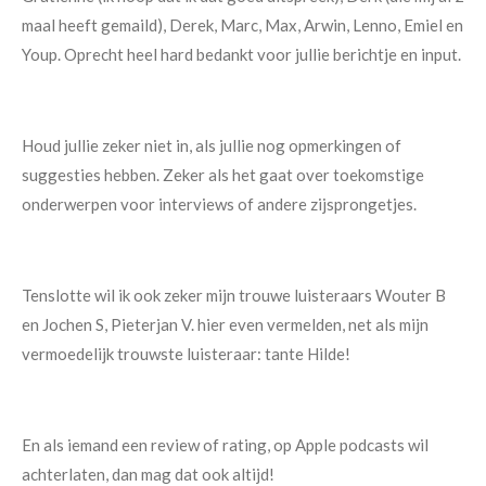
maal heeft gemaild), Derek, Marc, Max, Arwin, Lenno, Emiel en
Youp. Oprecht heel hard bedankt voor jullie berichtje en input.
Houd jullie zeker niet in, als jullie nog opmerkingen of
suggesties hebben. Zeker als het gaat over toekomstige
onderwerpen voor interviews of andere zijsprongetjes.
Tenslotte wil ik ook zeker mijn trouwe luisteraars Wouter B
en Jochen S, Pieterjan V. hier even vermelden, net als mijn
vermoedelijk trouwste luisteraar: tante Hilde!
En als iemand een review of rating, op Apple podcasts wil
achterlaten, dan mag dat ook altijd!