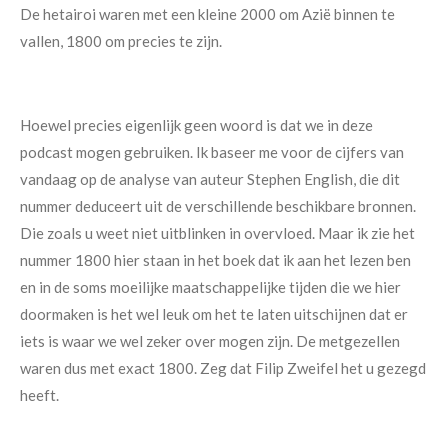
De hetairoi waren met een kleine 2000 om Azië binnen te
vallen, 1800 om precies te zijn.
Hoewel precies eigenlijk geen woord is dat we in deze
podcast mogen gebruiken. Ik baseer me voor de cijfers van
vandaag op de analyse van auteur Stephen English, die dit
nummer deduceert uit de verschillende beschikbare bronnen.
Die zoals u weet niet uitblinken in overvloed. Maar ik zie het
nummer 1800 hier staan in het boek dat ik aan het lezen ben
en in de soms moeilijke maatschappelijke tijden die we hier
doormaken is het wel leuk om het te laten uitschijnen dat er
iets is waar we wel zeker over mogen zijn. De metgezellen
waren dus met exact 1800. Zeg dat Filip Zweifel het u gezegd
heeft.