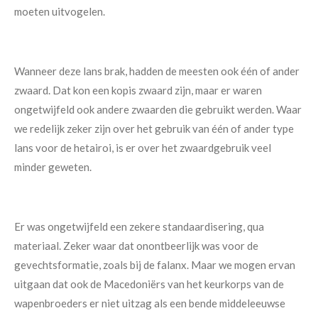
moeten uitvogelen.
Wanneer deze lans brak, hadden de meesten ook één of ander
zwaard. Dat kon een kopis zwaard zijn, maar er waren
ongetwijfeld ook andere zwaarden die gebruikt werden. Waar
we redelijk zeker zijn over het gebruik van één of ander type
lans voor de hetairoi, is er over het zwaardgebruik veel
minder geweten.
Er was ongetwijfeld een zekere standaardisering, qua
materiaal. Zeker waar dat onontbeerlijk was voor de
gevechtsformatie, zoals bij de falanx. Maar we mogen ervan
uitgaan dat ook de Macedoniërs van het keurkorps van de
wapenbroeders er niet uitzag als een bende middeleeuwse