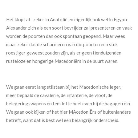
Het klopt at , zeker in Anatolië en eigenlijk ook wel in Egypte
Alexander zich als een soort bevrijder zal presenteren en vaak
worden de poorten dan ook spontaan geopend. Maar wees
maar zeker dat de scharnieren van die poorten een stuk
roestiger geweest zouden zijn, als er geen tienduizenden
rusteloze en hongerige Macedoniërs in de buurt waren.
We gaan eerst lang stilstaan bij het Macedonische leger,
meer bepaald de cavalerie, de infanterie, de vloot, de
belegeringswapens en tenslotte heel even bij de bagagetrein.
We gaan ook kijken of het hier MAcedoniËrs of buitenlanders
betreft, want dat is best wel een belangrijk onderscheid.