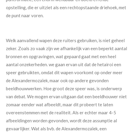
opstelling, die er uitziet als een rechtopstaande driehoek, met
de punt naar voren.
Welk aanvallend wapen deze ruiters gebruiken, is niet geheel
zeker. Zoals zo vaak zijn we afhankelijk van een beperkt aantal
bronnen en opgravingen, wat gepaard gaat met een heel
aantal onzekerheden. we gaan ervan uit dat de hetairoi een
speer gebruikten, omdat dit wapen voorkomt op onder meer
de Alexandermozaïek, maar ook op andere gevonden
beeldhouwwerken. Hoe groot deze speer was, is onderwerp
van debat. We mogen ervan uitgaan dat een beeldhouwer niet
zomaar eender wat afbeeldt, maar dit probeert te laten
overeenstemmen met de realiteit. Als er echter maar 4-5
afbeeldingen worden gevonden, wordt deze assumptie al
gevaarlijker. Wat als bvb. de Alexandermozaïek, een