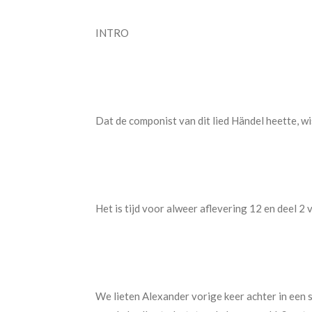
INTRO
Dat de componist van dit lied Händel heette, wis
Het is tijd voor alweer aflevering 12 en deel 2 
We lieten Alexander vorige keer achter in een 