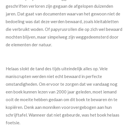
geschriften verloren zijn gegaan de afgelopen duizenden
jaren. Dat gaat van documenten waarvan het gewoon niet de
bedoeling was dat deze werden bewaard, zoals kleitabletten
die verbruikt woden. Of papyrusrollen die op zich wel bewaard
mochten blijven, maar simpelweg zijn weggedeemsterd door
de elementen der natuur.
Helaas slokt de tand des tijds uiteindelijk alles op. Vele
maniscrupten werden niet echt bewaard in perfecte
omstandigheden. Om ervoor te zorgen dat we vandaag nog
een boek kunnen lezen van 2000 jaar geleden, moet iemand
ooit de moeite hebben gedaan om dit boek te bewaren én te
kopiëren. Denk aan monniken voorovergebogen aan hun
schrijftafel. Wanneer dat niet gebeurde, was het boek helaas
foetsie.