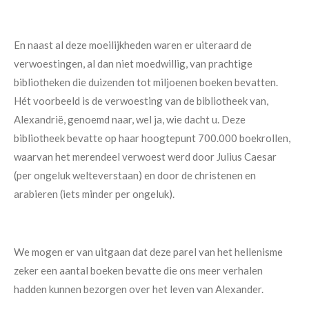
En naast al deze moeilijkheden waren er uiteraard de
verwoestingen, al dan niet moedwillig, van prachtige
bibliotheken die duizenden tot miljoenen boeken bevatten.
Hét voorbeeld is de verwoesting van de bibliotheek van,
Alexandrië, genoemd naar, wel ja, wie dacht u. Deze
bibliotheek bevatte op haar hoogtepunt 700.000 boekrollen,
waarvan het merendeel verwoest werd door Julius Caesar
(per ongeluk welteverstaan) en door de christenen en
arabieren (iets minder per ongeluk).
We mogen er van uitgaan dat deze parel van het hellenisme
zeker een aantal boeken bevatte die ons meer verhalen
hadden kunnen bezorgen over het leven van Alexander.