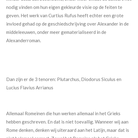
nodig vinden om hun eigen gekleurde visie op de feiten te
geven. Het werk van Curtius Rufus heeft echter een grote
invloed gehad op de geschiedschrijving over Alexander in de
middeleeuwen, onder meer gematerialiseerd in de
Alexanderroman.
Dan zijn er de 3 tenoren: Plutarchus, Diodorus Siculus en
Lucius Flavius Arrianus
Allemaal Romeinen die hun werken allemaal in het Grieks
hebben geschreven. En dat is niet toevallig. Wanneer wij aan
Rome denken, denken wij uiteraard aan het Latijn, maar dat is