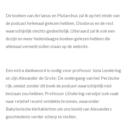
De boeken van Arrianus en Plutarchus zal ik op het einde van
de podcast helemaal gelezen hebben, Diodorus en de rest
waarschijnlijk slechts gedeeltelijk. Uiteraard zal ik ook een
dozijn en meer hedendaagse boeken gelezen hebben die
allemaal vermeld zullen staan op de website.
Een extra dankwoord is nodig voor professor Jona Lendering
en zijn Alexander de Grote: De ondergang van het Perzische
rijk, omdat zonder dit boek de podcast waarschijnlijk niet
bestaan zou hebben. Professor LEndering verwijst ook vaak
naar relatief recent ontdekte bronnen, waaronder
Babylonische kleitabletten om ons beeld van Alexanders
geschiedenis verder scherp te stellen.