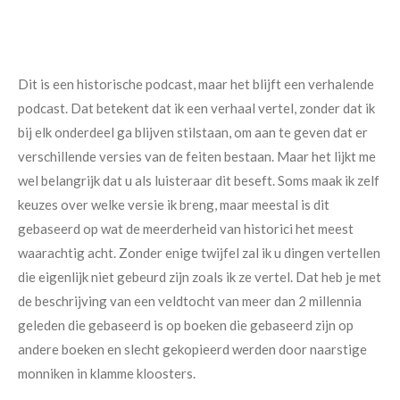
Dit is een historische podcast, maar het blijft een verhalende
podcast. Dat betekent dat ik een verhaal vertel, zonder dat ik
bij elk onderdeel ga blijven stilstaan, om aan te geven dat er
verschillende versies van de feiten bestaan. Maar het lijkt me
wel belangrijk dat u als luisteraar dit beseft. Soms maak ik zelf
keuzes over welke versie ik breng, maar meestal is dit
gebaseerd op wat de meerderheid van historici het meest
waarachtig acht. Zonder enige twijfel zal ik u dingen vertellen
die eigenlijk niet gebeurd zijn zoals ik ze vertel. Dat heb je met
de beschrijving van een veldtocht van meer dan 2 millennia
geleden die gebaseerd is op boeken die gebaseerd zijn op
andere boeken en slecht gekopieerd werden door naarstige
monniken in klamme kloosters.