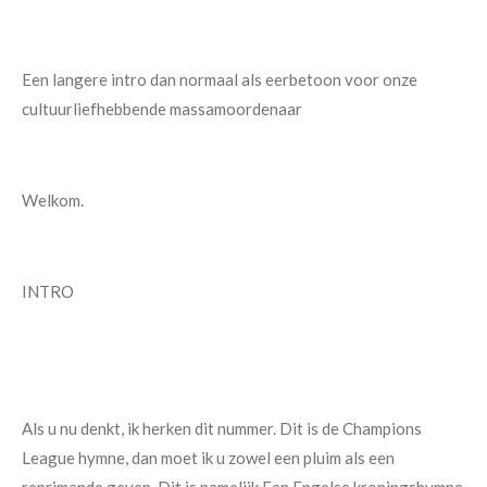
Een langere intro dan normaal als eerbetoon voor onze
cultuurliefhebbende massamoordenaar
Welkom.
INTRO
Als u nu denkt, ik herken dit nummer. Dit is de Champions
League hymne, dan moet ik u zowel een pluim als een