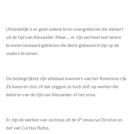
Uiteindelijk is er geen enkele bron overgebleven die dateert
uit de tijd van Alexander. Maar,… er zijn wel heel wat latere
bronnen bewaard gebleven die deels gebaseerd zijn op de
oudere bronnen.
De belangrijkste zijn allemaal inwoners van het Romeinse rijk.
Ze baseren zich, of dat zeggen ze toch zelf, op werken die
dateren van de tijd van Alexander of net erna.
e
Er zijn de werken van Justinus uit de 4
eeuw na Christus en
dat van Curtius Rufus.