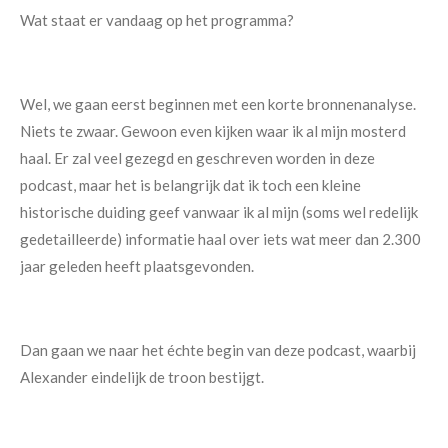
Wat staat er vandaag op het programma?
Wel, we gaan eerst beginnen met een korte bronnenanalyse.
Niets te zwaar. Gewoon even kijken waar ik al mijn mosterd
haal. Er zal veel gezegd en geschreven worden in deze
podcast, maar het is belangrijk dat ik toch een kleine
historische duiding geef vanwaar ik al mijn (soms wel redelijk
gedetailleerde) informatie haal over iets wat meer dan 2.300
jaar geleden heeft plaatsgevonden.
Dan gaan we naar het échte begin van deze podcast, waarbij
Alexander eindelijk de troon bestijgt.