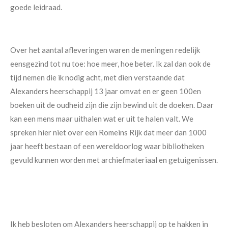
goede leidraad.
Over het aantal afleveringen waren de meningen redelijk
eensgezind tot nu toe: hoe meer, hoe beter. Ik zal dan ook de
tijd nemen die ik nodig acht, met dien verstaande dat
Alexanders heerschappij 13 jaar omvat en er geen 100en
boeken uit de oudheid zijn die zijn bewind uit de doeken. Daar
kan een mens maar uithalen wat er uit te halen valt. We
spreken hier niet over een Romeins Rijk dat meer dan 1000
jaar heeft bestaan of een wereldoorlog waar bibliotheken
gevuld kunnen worden met archiefmateriaal en getuigenissen.
Ik heb besloten om Alexanders heerschappij op te hakken in