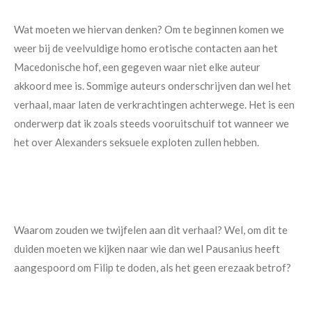
Wat moeten we hiervan denken? Om te beginnen komen we
weer bij de veelvuldige homo erotische contacten aan het
Macedonische hof, een gegeven waar niet elke auteur
akkoord mee is. Sommige auteurs onderschrijven dan wel het
verhaal, maar laten de verkrachtingen achterwege. Het is een
onderwerp dat ik zoals steeds vooruitschuif tot wanneer we
het over Alexanders seksuele exploten zullen hebben.
Waarom zouden we twijfelen aan dit verhaal? Wel, om dit te
duiden moeten we kijken naar wie dan wel Pausanius heeft
aangespoord om Filip te doden, als het geen erezaak betrof?