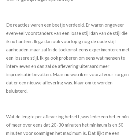
De reacties waren een beetje verdeeld. Er waren ongeveer
evenveel voorstanders van een losse stijl dan van de stijl die
ik nu hanteer. Ik ga dan ook voorlopig nog de oude stijl
aanhouden, maar zal in de toekomst eens experimenteren met
een lossere stijl. Ik ga ook proberen om eens wat mensen te
interviewen en dan zal de aflevering uiteraard meer
improvisatie bevatten. Maar nu wou ik er vooral voor zorgen
dat er een nieuwe aflevering was, klaar om te worden
beluisterd.
Wat de lengte per aflevering betreft, was iedereen het er min
of meer over eens dat 20-30 minuten het minimum is en 50
minuten voor sommigen het maximum is. Dat lijkt me een