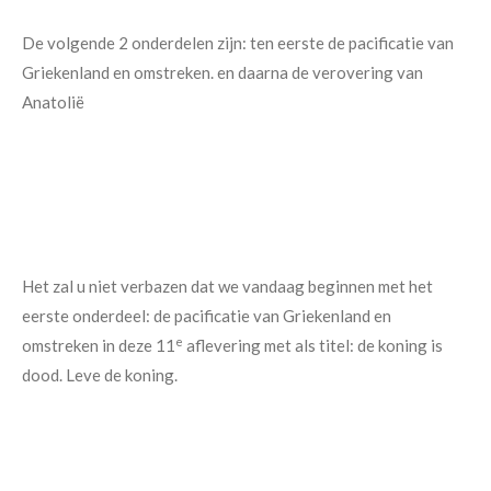
De volgende 2 onderdelen zijn: ten eerste de pacificatie van
Griekenland en omstreken. en daarna de verovering van
Anatolië
Het zal u niet verbazen dat we vandaag beginnen met het
eerste onderdeel: de pacificatie van Griekenland en
e
omstreken in deze 11
aflevering met als titel: de koning is
dood. Leve de koning.