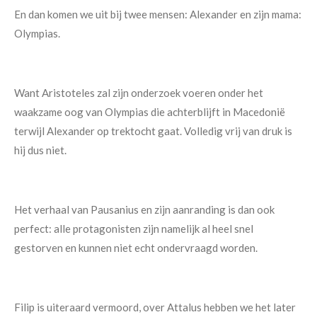
En dan komen we uit bij twee mensen: Alexander en zijn mama:
Olympias.
Want Aristoteles zal zijn onderzoek voeren onder het
waakzame oog van Olympias die achterblijft in Macedonië
terwijl Alexander op trektocht gaat. Volledig vrij van druk is
hij dus niet.
Het verhaal van Pausanius en zijn aanranding is dan ook
perfect: alle protagonisten zijn namelijk al heel snel
gestorven en kunnen niet echt ondervraagd worden.
Filip is uiteraard vermoord, over Attalus hebben we het later